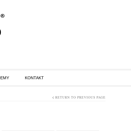
DEMY
KONTAKT
RETURN TO PREVIOUS PAGE