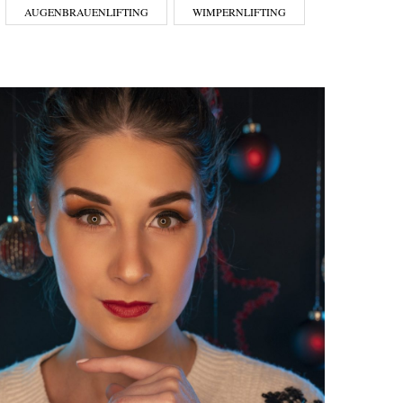
AUGENBRAUENLIFTING
WIMPERNLIFTING