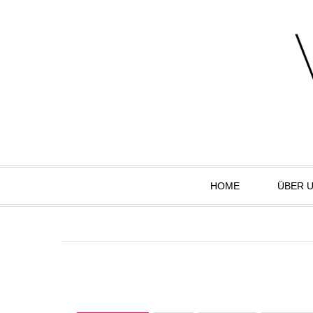
HOME
ÜBER 