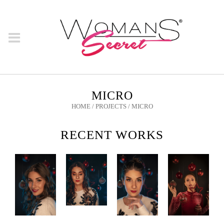
MICRO
HOME
/
PROJECTS
/
MICRO
RECENT WORKS