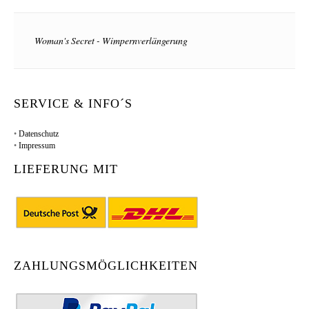
Woman's Secret - Wimpernverlängerung
SERVICE & INFO´S
•
Datenschutz
•
Impressum
LIEFERUNG MIT
ZAHLUNGSMÖGLICHKEITEN