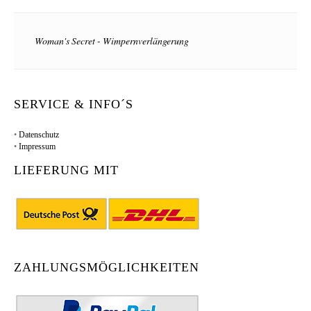
Woman's Secret - Wimpernverlängerung
SERVICE & INFO´S
•
Datenschutz
•
Impressum
LIEFERUNG MIT
ZAHLUNGSMÖGLICHKEITEN