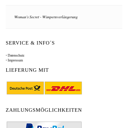
Woman's Secret - Wimpernverlängerung
SERVICE & INFO´S
•
Datenschutz
•
Impressum
LIEFERUNG MIT
ZAHLUNGSMÖGLICHKEITEN