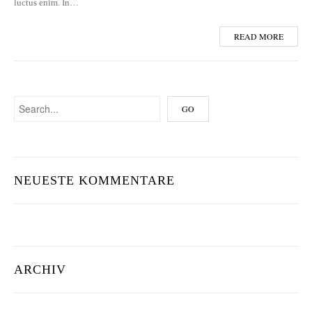
luctus enim. In…
READ MORE
NEUESTE KOMMENTARE
ARCHIV