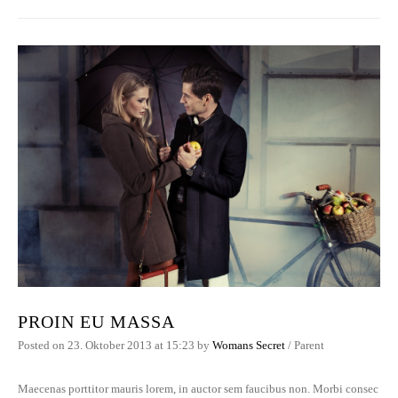
PROIN EU MASSA
Posted on
23. Oktober 2013
at 15:23
by
Womans Secret
/
Parent
Maecenas porttitor mauris lorem, in auctor sem faucibus non. Morbi consec