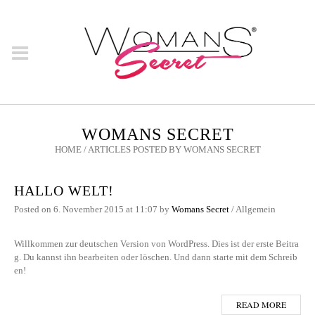
WOMANS SECRET
HOME
/
ARTICLES POSTED BY WOMANS SECRET
HALLO WELT!
Posted on
6. November 2015
at 11:07
by
Womans Secret
/
Allgemein
Willkommen zur deutschen Version von WordPress. Dies ist der erste Beitra
g. Du kannst ihn bearbeiten oder löschen. Und dann starte mit dem Schreib
en!
READ MORE