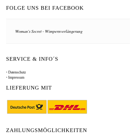
FOLGE UNS BEI FACEBOOK
Woman's Secret - Wimpernverlängerung
SERVICE & INFO´S
•
Datenschutz
•
Impressum
LIEFERUNG MIT
ZAHLUNGSMÖGLICHKEITEN