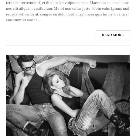
tetur consectetur nisi, et dictum leo vulputate non. Maecenas sit amet nunc
nec elit aliquam vestibulum. Morbi non tellus justo. Proin enim ipsum, mal
esuada vel varius at, congue eu dolor. Sed vitae massa quis turpis viverra el
ementum sit amet a…
READ MORE