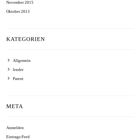
November 2015
Oktober 2013
KATEGORIEN
Allgemein
lender
Parent
META
Anmelden
Eintrags-Feed