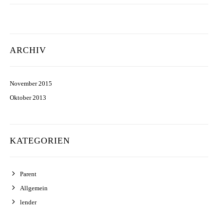
ARCHIV
November 2015
Oktober 2013
KATEGORIEN
Parent
Allgemein
lender