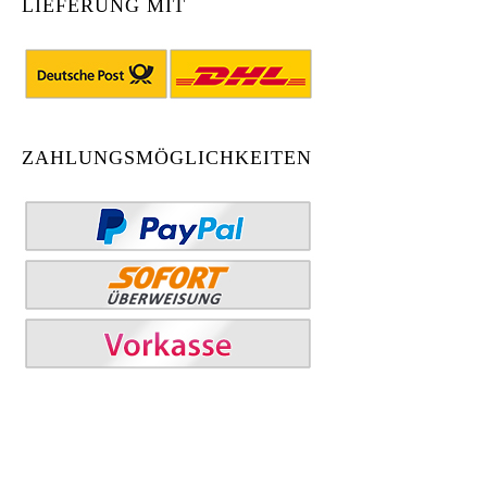
LIEFERUNG MIT
ZAHLUNGSMÖGLICHKEITEN