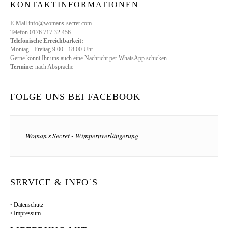
KONTAKTINFORMATIONEN
E-Mail info@womans-secret.com
Telefon 0176 717 32 456
Telefonische Erreichbarkeit:
Montag - Freitag 9.00 - 18.00 Uhr
Gerne könnt Ihr uns auch eine Nachricht per WhatsApp schicken.
Termine:
nach Absprache
FOLGE UNS BEI FACEBOOK
Woman's Secret - Wimpernverlängerung
SERVICE & INFO´S
•
Datenschutz
•
Impressum