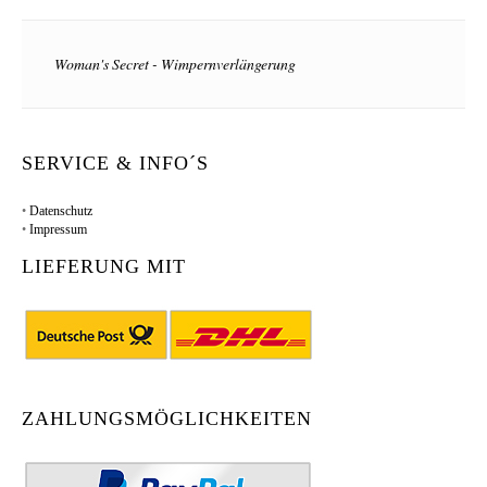
Woman's Secret - Wimpernverlängerung
SERVICE & INFO´S
•
Datenschutz
•
Impressum
LIEFERUNG MIT
ZAHLUNGSMÖGLICHKEITEN