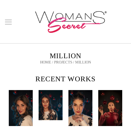
MILLION
HOME
/
PROJECTS
/
MILLION
RECENT WORKS