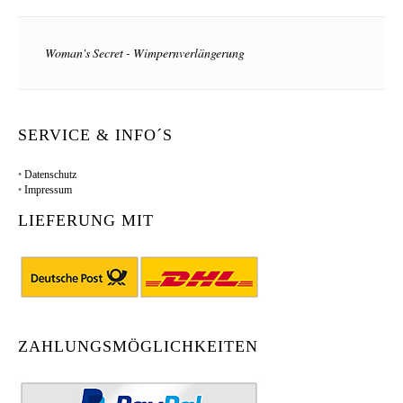
Woman's Secret - Wimpernverlängerung
SERVICE & INFO´S
•
Datenschutz
•
Impressum
LIEFERUNG MIT
ZAHLUNGSMÖGLICHKEITEN